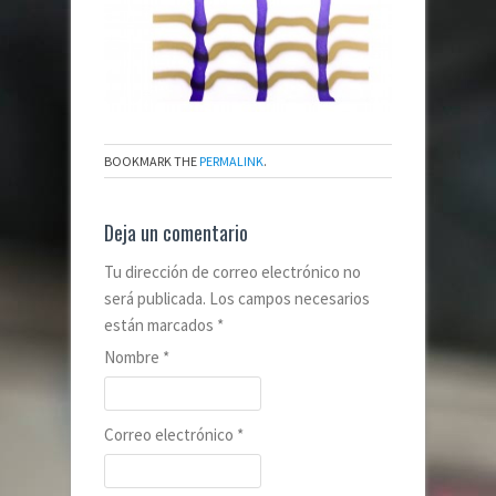
BOOKMARK THE
PERMALINK
.
Deja un comentario
Tu dirección de correo electrónico no
será publicada. Los campos necesarios
están marcados
*
Nombre
*
Correo electrónico
*