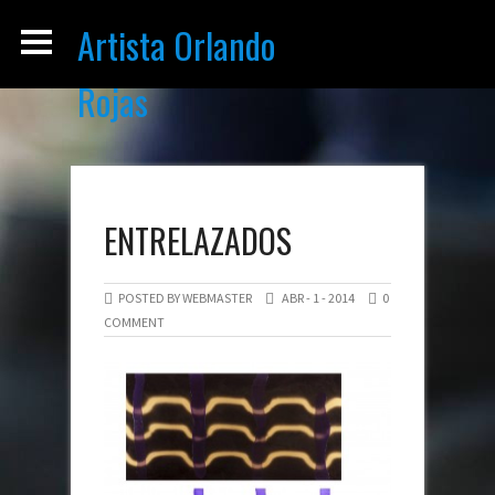
Artista Orlando
Rojas
ENTRELAZADOS
POSTED BY WEBMASTER
ABR - 1 - 2014
0
COMMENT