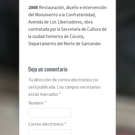
2005
Restauración, diseño e intervención
del Monumento a la Confraternidad,
Avenida de Los Libertadores, obra
contratada por la Secretaría de Cultura de
la ciudad fonteriza de Cúcuta,
Departamento del Norte de Santander.
Deja un comentario
Tu dirección de correo electrónico no
será publicada. Los campos necesarios
están marcados
*
Nombre
*
Correo electrónico
*