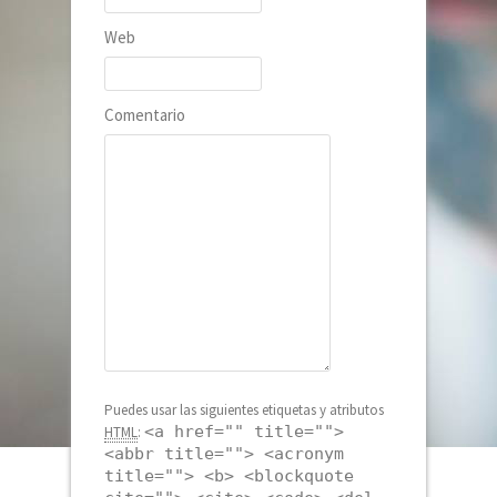
Web
Comentario
Puedes usar las siguientes etiquetas y atributos
<a href="" title="">
HTML
:
<abbr title=""> <acronym
title=""> <b> <blockquote