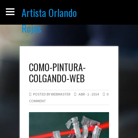
Artista Orlando
Rojas
COMO-PINTURA-
COLGANDO-WEB
POSTED BY WEBMASTER
ABR - 1 - 2014
0
COMMENT