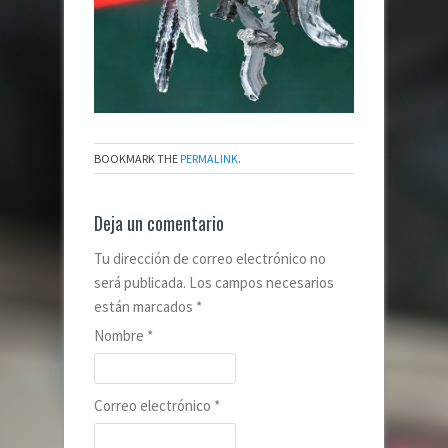
BOOKMARK THE
PERMALINK
.
Deja un comentario
Tu dirección de correo electrónico no
será publicada. Los campos necesarios
están marcados
*
Nombre
*
Correo electrónico
*